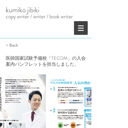
kumiko jibiki
copy writer / writer
​ / book writer
< Back
医師国家試験予備校「TECOM」の入会
案内パンフレットを担当しました。