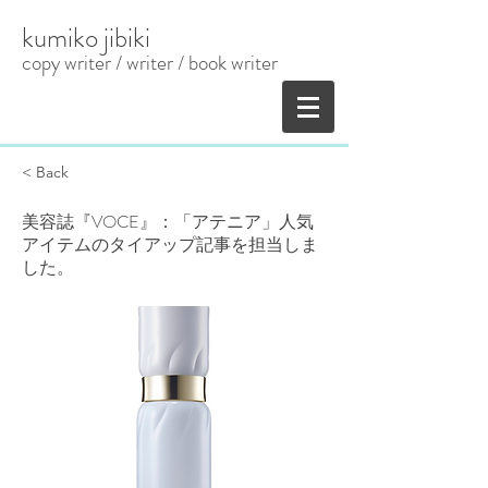
kumiko jibiki
copy writer / writer
​ / book writer
< Back
美容誌『VOCE』：「アテニア」人気
アイテムのタイアップ記事を担当しま
した。