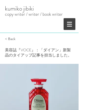
kumiko jibiki
copy writer / writer
​ / book writer
< Back
美容誌『VOCE』：「ダイアン」新製
品のタイアップ記事を担当しました。