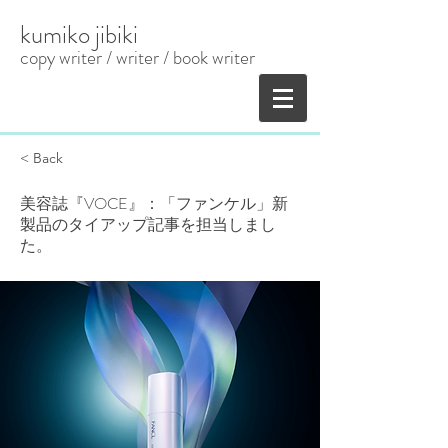
kumiko jibiki
copy writer / writer
​ / book writer
< Back
美容誌『VOCE』：「ファンケル」新
製品のタイアップ記事を担当しまし
た。