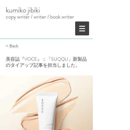
kumiko jibiki
copy writer / writer
​ / book writer
< Back
美容誌『VOCE』：「SUQQU」新製品
のタイアップ記事を担当しました。