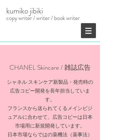
kumiko jibiki
copy writer / writer
​ / book writer
CHANEL Skincare / 雑誌広告
シャネル スキンケア新製品・発売時の
広告コピー開発を長年担当していま
す。
フランスから送られてくるメインビジ
ュアルに合わせて、広告コピーは日本
市場用に新規開発しています。
日本市場ならではの薬機法（薬事法）