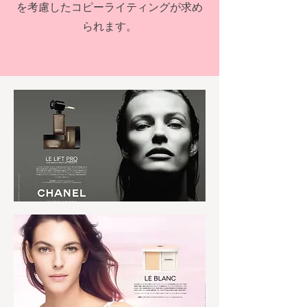
を考慮したコピーライティングが求め
られます。